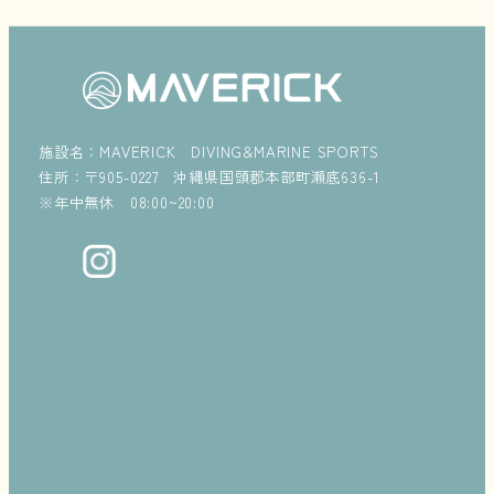
施設名：MAVERICK DIVING&MARINE SPORTS
住所：〒905-0227 沖縄県国頭郡本部町瀬底636-1
※年中無休 08:00~20:00