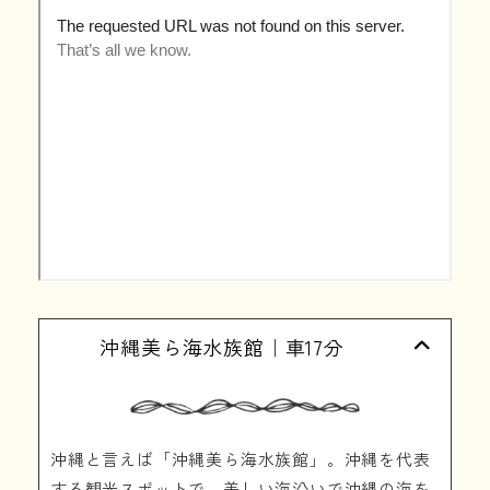
沖縄美ら海水族館｜車17分
沖縄と言えば「沖縄美ら海水族館」。沖縄を代表
する観光スポットで、美しい海沿いで沖縄の海を