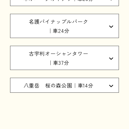
名護パイナップルパーク
｜車24分
古宇利オーシャンタワー
｜車37分
八重岳 桜の森公園｜車14分