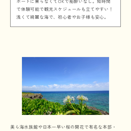
ボートに乗らなくてOKで船酔いなし。短時間
で体験可能で観光スケジュールも立てやすい！
浅くて綺麗な海で、初心者やお子様も安心。
美ら海水族館や日本一早い桜の開花で有名な本部・