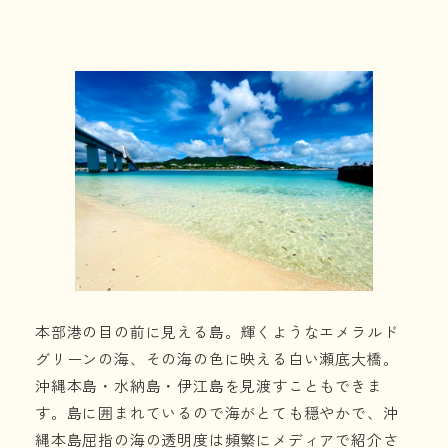
本部港の目の前に見える島。輝くようなエメラルド
グリーンの海、その海の色に映える白い瀬底大橋。
沖縄本島・水納島・伊江島を見渡すこともできま
す。島に囲まれているので海がとても穏やかで、沖
縄本島屈指の海の透明度は頻繁にメディアで紹介さ