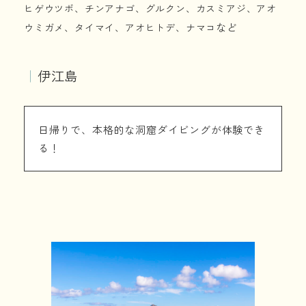
ヒゲウツボ、チンアナゴ、グルクン、カスミアジ、アオ
など
ウミガメ、タイマイ、アオヒトデ、ナマコ
｜
伊江島
日帰りで、本格的な洞窟ダイビングが体験でき
る！