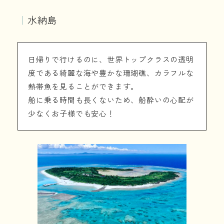
｜
水納島
日帰りで行けるのに、世界トップクラスの透明
度である綺麗な海や豊かな珊瑚礁、カラフルな
熱帯魚を見ることができます。
船に乗る時間も長くないため、船酔いの心配が
少なくお子様でも安心！