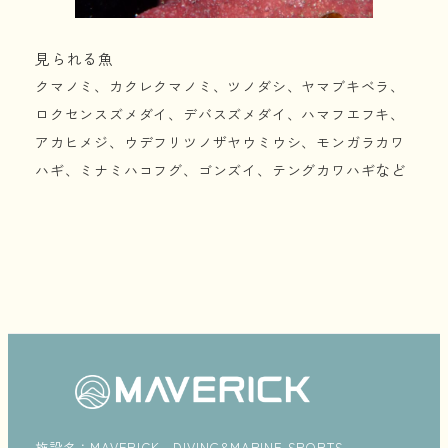
見られる魚
クマノミ、カクレクマノミ、ツノダシ、ヤマブキベラ、
ロクセンスズメダイ、デバスズメダイ、ハマフエフキ、
アカヒメジ、ウデフリツノザヤウミウシ、モンガラカワ
など
ハギ、ミナミハコフグ、ゴンズイ、テングカワハギ
施設名：MAVERICK DIVING&MARINE SPORTS