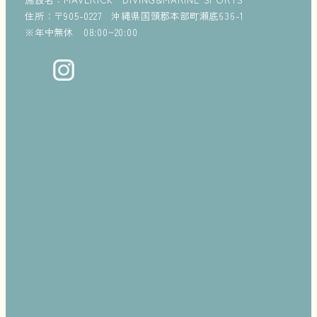
住所：〒905-0227 沖縄県国頭郡本部町瀬底636-1
※年中無休 08:00~20:00